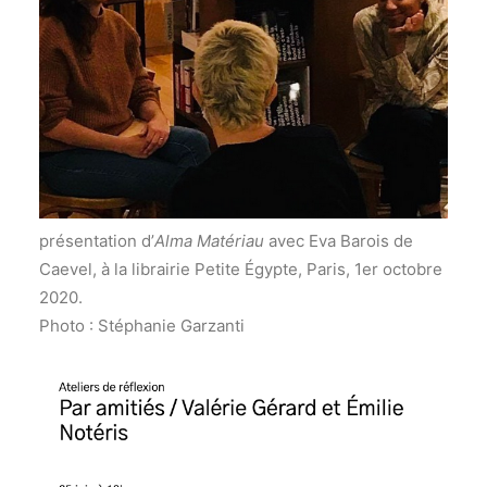
présentation d’
Alma Matériau
avec Eva Barois de
Caevel, à la librairie Petite Égypte, Paris, 1er octobre
2020.
Photo : Stéphanie Garzanti