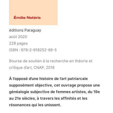
Recherche
éditions Paraguay
août 2020
228 pages
ISBN : 978-2-918252-66-5
Bourse de soutien à la recherche en théorie et
critique d’art, CNAP, 2018
À l’opposé d’une histoire de l’art patriarcale
supposément objective, cet ouvrage propose une
généalogie subjective de femmes artistes, du 19e
au 21e siècles, à travers les affinités et les
résonances qui les unissent.