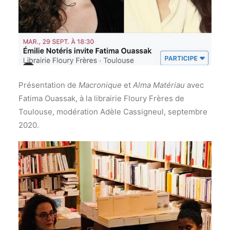
Présentation de
Macronique
et
Alma Matériau
avec
Fatima Ouassak, à la librairie Floury Frères de
Toulouse, modération Adèle Cassigneul, septembre
2020.