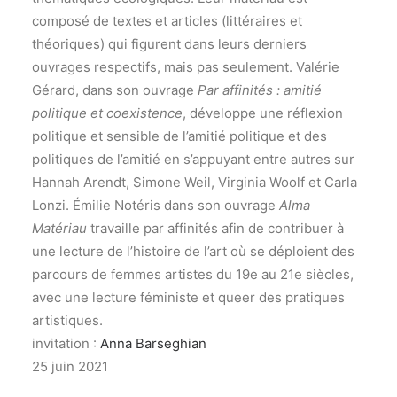
composé de textes et articles (littéraires et
théoriques) qui figurent dans leurs derniers
ouvrages respectifs, mais pas seulement. Valérie
Gérard, dans son ouvrage
Par affinités : amitié
politique et coexistence
, développe une réflexion
politique et sensible de l’amitié politique et des
politiques de l’amitié en s’appuyant entre autres sur
Hannah Arendt, Simone Weil, Virginia Woolf et Carla
Lonzi. Émilie Notéris dans son ouvrage
Alma
Matériau
travaille par affinités afin de contribuer à
une lecture de l’histoire de l’art où se déploient des
parcours de femmes artistes du 19e au 21e siècles,
avec une lecture féministe et queer des pratiques
artistiques.
invitation :
Anna Barseghian
25 juin 2021