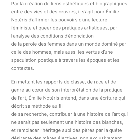
Par la création de liens esthétiques et biographiques
entre des vies et des œuvres, il s’agit pour Émilie
Notéris d’affirmer les pouvoirs d’une lecture
féministe et queer des pratiques artistiques, par
l’analyse des conditions d’énonciation
de la parole des femmes dans un monde dominé par
celle des hommes, mais aussi les vertus d’une
spéculation poétique à travers les époques et les
contextes.
En mettant les rapports de classe, de race et de
genre au cœur de son interprétation de la pratique
de l’art, Émilie Notéris entend, dans une écriture qui
décrit sa méthode au fil
de sa recherche, contribuer à une histoire de l’art qui
ne serait pas seulement une histoire des blanches,
et remplacer l’héritage subi des pères par la quête
désirante des mères électives, non exclusivement