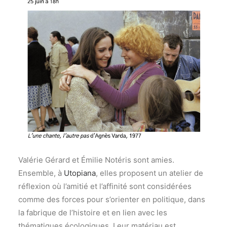
Valérie Gérard et Émilie Notéris sont amies.
Ensemble, à
Utopiana
, elles proposent un atelier de
réflexion où l’amitié et l’affinité sont considérées
comme des forces pour s’orienter en politique, dans
la fabrique de l’histoire et en lien avec les
thématiques écologiques. Leur matériau est