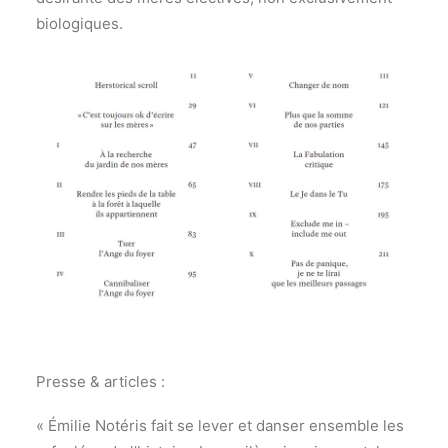
biologiques.
Presse & articles :
« Émilie Notéris fait se lever et danser ensemble les