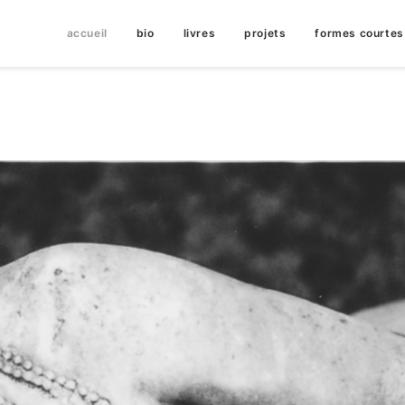
accueil
bio
livres
projets
formes courtes